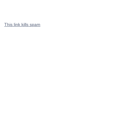
This link kills spam