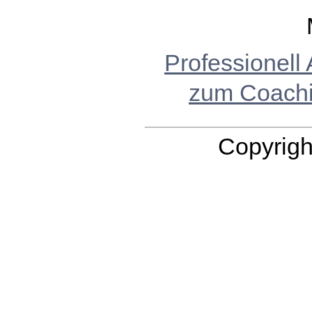
Professionell
zum Coach
Copyrigh