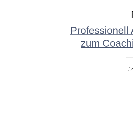
Professionell
zum Coach