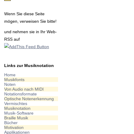
Wenn Sie diese Seite
mögen, verweisen Sie bitte!
und nehmen sie in Ihr Web-
RSS auf
Links zur Musiknotation
Home
Musikfonts
Noten
Von Audio nach MIDI
Notationsformate
Optische Notenerkennung
Vermischtes
Musiknotation
Musik-Software
Braille Musik
Bücher
Motivation
Applikationen