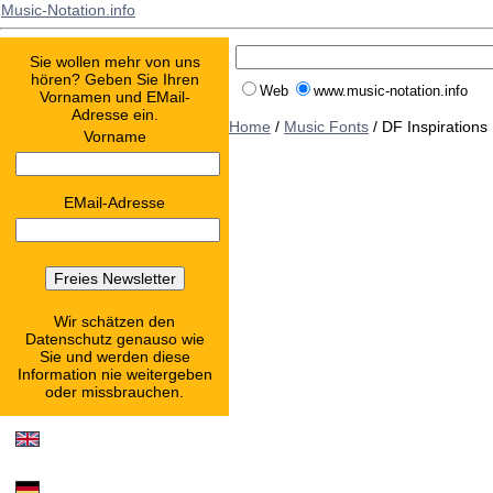
Music-Notation.info
Sie wollen mehr von uns
hören? Geben Sie Ihren
Web
www.music-notation.info
Vornamen und EMail-
Adresse ein.
Home
/
Music Fonts
/ DF Inspirations
Vorname
EMail-Adresse
Wir schätzen den
Datenschutz genauso wie
Sie und werden diese
Information nie weitergeben
oder missbrauchen.