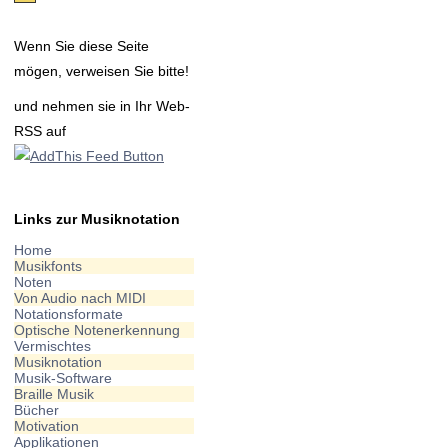
Wenn Sie diese Seite
mögen, verweisen Sie bitte!
und nehmen sie in Ihr Web-
RSS auf
Links zur Musiknotation
Home
Musikfonts
Noten
Von Audio nach MIDI
Notationsformate
Optische Notenerkennung
Vermischtes
Musiknotation
Musik-Software
Braille Musik
Bücher
Motivation
Applikationen