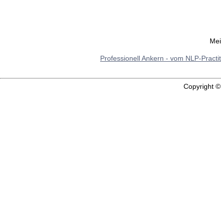
Mei
Professionell Ankern - vom NLP-Practi
Copyright 