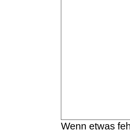
Wenn etwas fehl