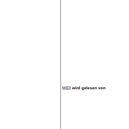
MIDI
wird gelesen von