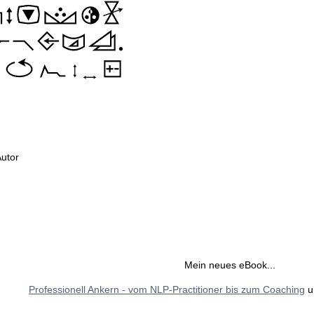
Autor
Mein neues eBook...
Professionell Ankern - vom NLP-Practitioner bis zum Coaching
u