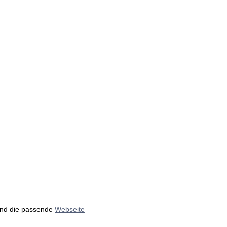
nd die passende
Webseite