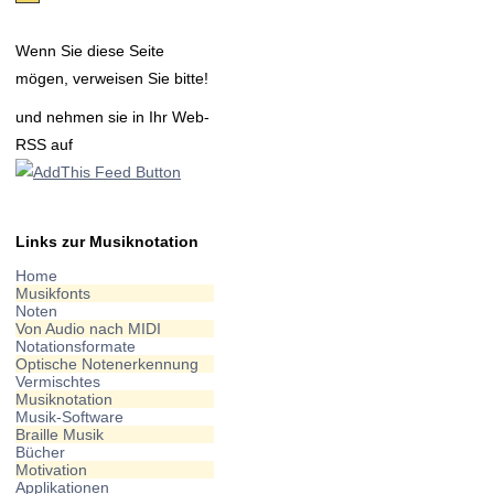
Wenn Sie diese Seite
mögen, verweisen Sie bitte!
und nehmen sie in Ihr Web-
RSS auf
Links zur Musiknotation
Home
Musikfonts
Noten
Von Audio nach MIDI
Notationsformate
Optische Notenerkennung
Vermischtes
Musiknotation
Musik-Software
Braille Musik
Bücher
Motivation
Applikationen