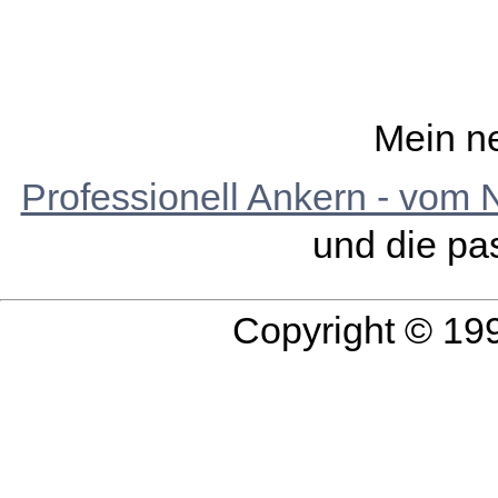
Mein n
Professionell Ankern - vom 
und die p
Copyright © 19