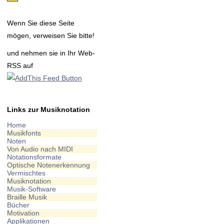
Wenn Sie diese Seite
mögen, verweisen Sie bitte!
und nehmen sie in Ihr Web-
RSS auf
Links zur Musiknotation
Home
Musikfonts
Noten
Von Audio nach MIDI
Notationsformate
Optische Notenerkennung
Vermischtes
Musiknotation
Musik-Software
Braille Musik
Bücher
Motivation
Applikationen