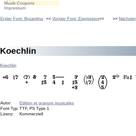
Musik-Coupons
Impressum
Erster Font: Byzantina
<<
Voriger Font: Espressivo
<<
>>
Nächster
Koechlin
Koechlin
Autor:
Edition et gravure musicales
Font-Typ:
TTF, PS Type 1
Lizenz:
Kommerziell