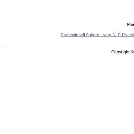
Mei
Professionell Ankern - vom NLP-Practi
Copyright 