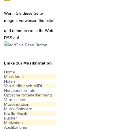
Wenn Sie diese Seite
mögen, verweisen Sie bitte!
und nehmen sie in Ihr Web-
RSS auf
Links zur Musiknotation
Home
Musikfonts
Noten
Von Audio nach MIDI
Notationsformate
Optische Notenerkennung
Vermischtes
Musiknotation
Musik-Software
Braille Musik
Bücher
Motivation
Applikationen