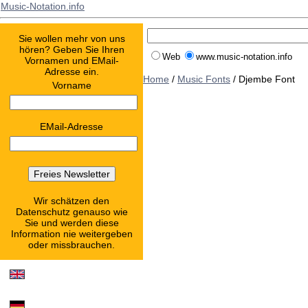
Music-Notation.info
Sie wollen mehr von uns
hören? Geben Sie Ihren
Web
www.music-notation.info
Vornamen und EMail-
Adresse ein.
Home
/
Music Fonts
/ Djembe Font
Vorname
EMail-Adresse
Wir schätzen den
Datenschutz genauso wie
Sie und werden diese
Information nie weitergeben
oder missbrauchen.