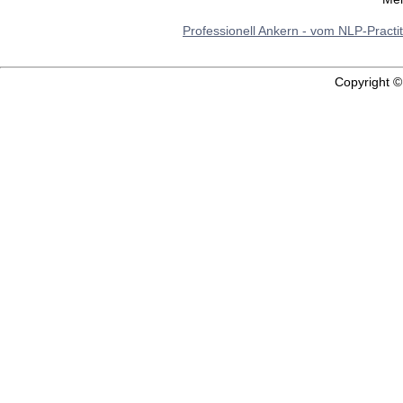
Professionell Ankern - vom NLP-Practi
Copyright 