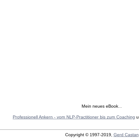
Mein neues eBook...
Professionell Ankern - vom NLP-Practitioner bis zum Coaching
u
Copyright © 1997-2019,
Gerd Castan