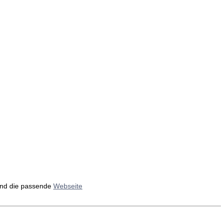
nd die passende
Webseite