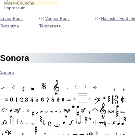
Musik-Coupons
Impressum
Erster Font:
<<
Voriger Font:
>>
Nächster Font: Si
Byzantina
Tempera
<<
Sonora
Sonora