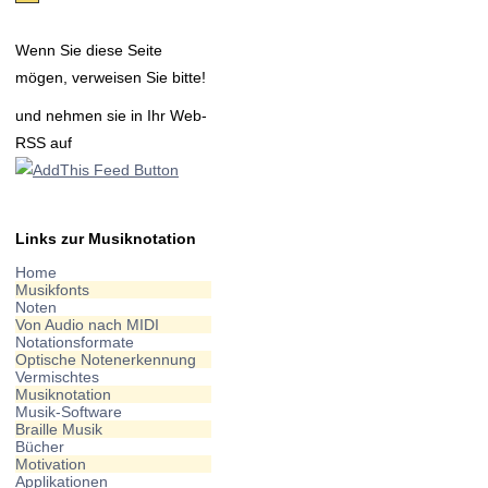
Wenn Sie diese Seite
mögen, verweisen Sie bitte!
und nehmen sie in Ihr Web-
RSS auf
Links zur Musiknotation
Home
Musikfonts
Noten
Von Audio nach MIDI
Notationsformate
Optische Notenerkennung
Vermischtes
Musiknotation
Musik-Software
Braille Musik
Bücher
Motivation
Applikationen