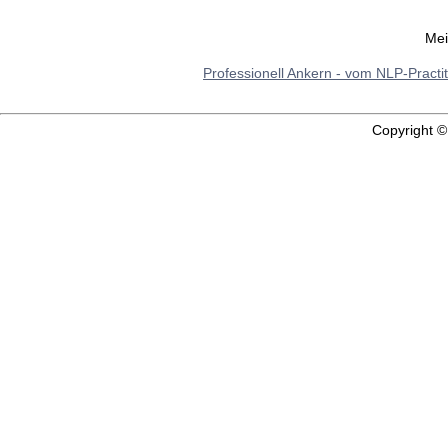
Mei
Professionell Ankern - vom NLP-Practi
Copyright 