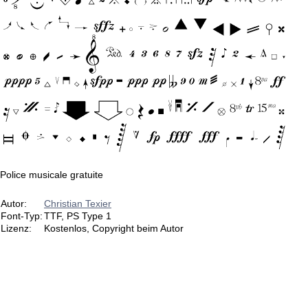
Police musicale gratuite
Autor:
Christian Texier
Font-Typ:
TTF, PS Type 1
Lizenz:
Kostenlos, Copyright beim Autor