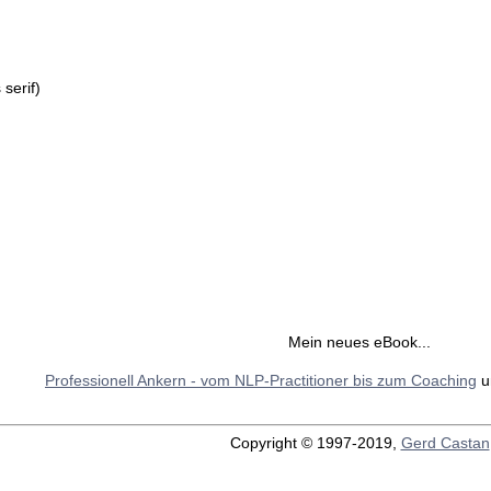
serif)
Mein neues eBook...
Professionell Ankern - vom NLP-Practitioner bis zum Coaching
u
Copyright © 1997-2019,
Gerd Castan