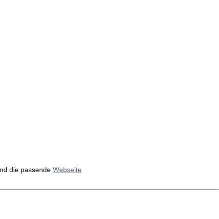
nd die passende
Webseite