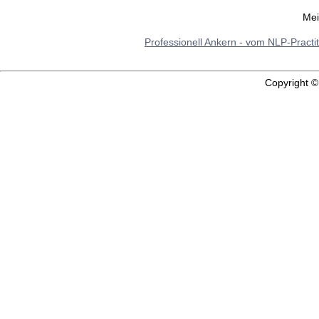
Mei
Professionell Ankern - vom NLP-Practi
Copyright 