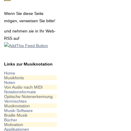
Wenn Sie diese Seite
mögen, verweisen Sie bitte!
und nehmen sie in Ihr Web-
RSS auf
Links zur Musiknotation
Home
Musikfonts
Noten
Von Audio nach MIDI
Notationsformate
Optische Notenerkennung
Vermischtes
Musiknotation
Musik-Software
Braille Musik
Bücher
Motivation
Applikationen