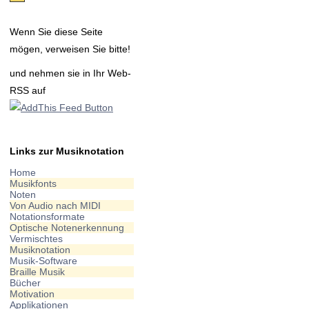
Wenn Sie diese Seite
mögen, verweisen Sie bitte!
und nehmen sie in Ihr Web-
RSS auf
Links zur Musiknotation
Home
Musikfonts
Noten
Von Audio nach MIDI
Notationsformate
Optische Notenerkennung
Vermischtes
Musiknotation
Musik-Software
Braille Musik
Bücher
Motivation
Applikationen