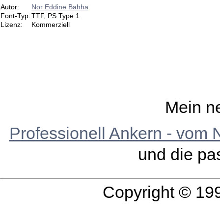
Autor:
Nor Eddine Bahha
Font-Typ:
TTF, PS Type 1
Lizenz:
Kommerziell
Mein n
Professionell Ankern - vom 
und die p
Copyright © 19